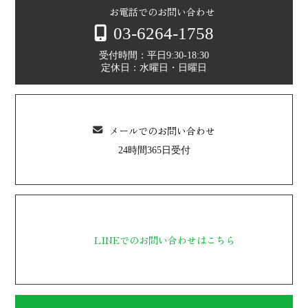
お電話でのお問い合わせ
03-6264-1758
受付時間：平日9:30-18:30
定休日：水曜日・日曜日
メールでのお問い合わせ
24時間365日受付
LINEでのお問い合わせはこちら