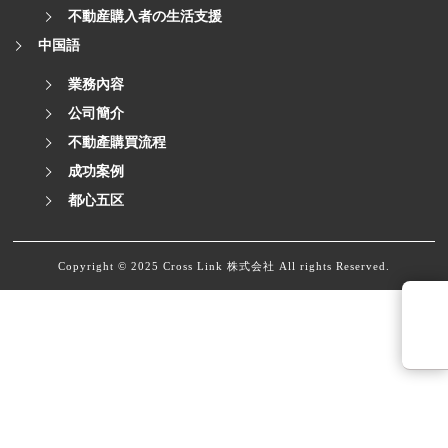
不動産購入者の生活支援
中国語
業務內容
公司簡介
不動產購買流程
成功案例
都心五区
Copyright © 2025 Cross Link 株式会社 All rights Reserved.