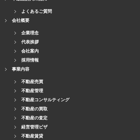
よくあるご質問
会社概要
企業理念
代表挨拶
会社案内
採用情報
事業内容
不動産売買
不動産管理
不動産コンサルティング
不動産の買取
不動産の査定
経営管理ビザ
不動産賃貸