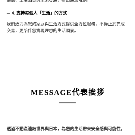
4.
支持每個人「生活」的方式
我們致力為您的家庭與生活方式提供全方位服務，不僅止於完成
交易，更陪伴您實現理想的生活願景。
MESSAGE
代表挨拶
透過不動產連結世界與日本，為您的生活帶來安全感與可能性。