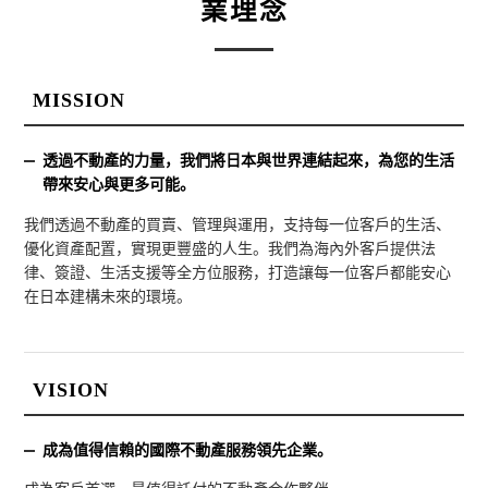
業理念
MISSION
透過不動產的力量，我們將日本與世界連結起來，為您的生活
帶來安心與更多可能。
我們透過不動產的買賣、管理與運用，支持每一位客戶的生活、
優化資產配置，實現更豐盛的人生。我們為海內外客戶提供法
律、簽證、生活支援等全方位服務，打造讓每一位客戶都能安心
在日本建構未來的環境。
VISION
成為值得信賴的國際不動產服務領先企業。