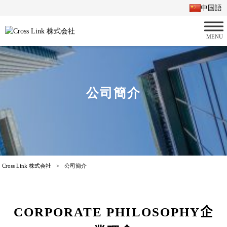
中国語
MENU
公司簡介
Cross Link 株式会社
>
公司簡介
CORPORATE PHILOSOPHY
企