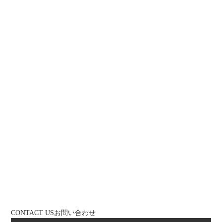
CONTACT US
お問い合わせ